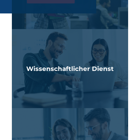
Wissenschaftlicher Dienst