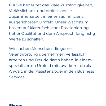
Für Sie bedeutet das: klare Zuständigkeiten,
Verlässlichkeit und professionelle
Zusammenarbeit in einem auf Effizienz
ausgerichteten Umfeld. Unser Wachstum
basiert auf klarer fachlicher Positionierung,
hoher Qualität und dem Anspruch, langfristig
Werte zu schaffen.
Wir suchen Menschen, die gerne
Verantwortung übernehmen, verlässlich
arbeiten und Freude daran haben, in einem
spezialisierten Umfeld mitzuwirken – ob als
Anwalt, in der Assistenz oder in den Business
Services.