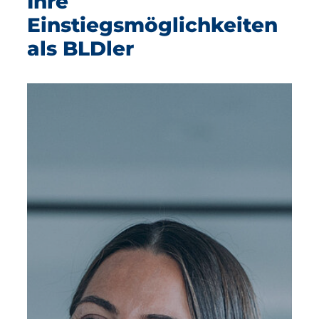
Ihre
Einstiegsmöglichkeiten
als BLDler