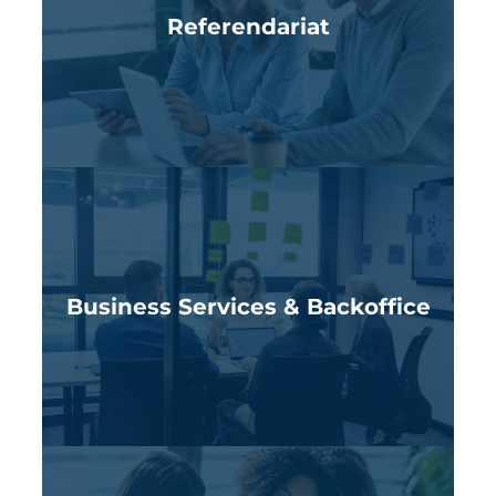
Referendariat
Business Services & Backoffice