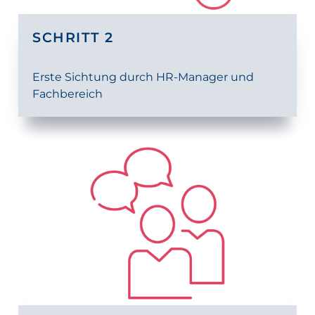
SCHRITT 2
Erste Sichtung durch HR-Manager und
Fachbereich