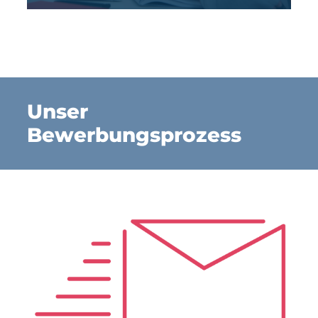
Unser
Bewerbungsprozess