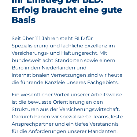
Erfolg braucht eine gute
Basis
Seit über 111 Jahren steht BLD für
Spezialisierung und fachliche Exzellenz im
Versicherungs- und Haftungsrecht. Mit
bundesweit acht Standorten sowie einem
Büro in den Niederlanden und
internationalen Vernetzungen sind wir heute
die führende Kanzleie unseres Fachgebiets.
Ein wesentlicher Vorteil unserer Arbeitsweise
ist die bewusste Orientierung an den
Strukturen aus der Versicherungswirtschaft.
Dadurch haben wir spezialisierte Teams, feste
Ansprechpartner und ein tiefes Verständnis
für die Anforderungen unserer Mandanten.