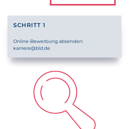
SCHRITT 1
Online-Bewerbung absenden:
karriere@bld.de