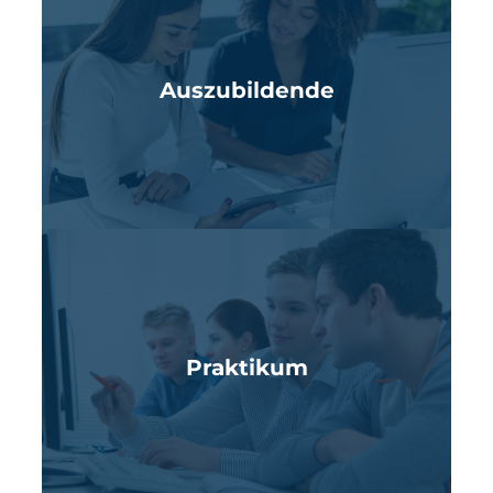
Auszubildende
Praktikum