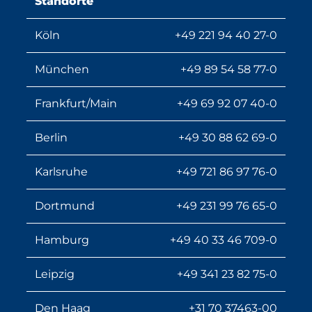
Standorte
Köln
+49 221 94 40 27-0
München
+49 89 54 58 77-0
Frankfurt/Main
+49 69 92 07 40-0
Berlin
+49 30 88 62 69-0
Karlsruhe
+49 721 86 97 76-0
Dortmund
+49 231 99 76 65-0
Hamburg
+49 40 33 46 709-0
Leipzig
+49 341 23 82 75-0
Den Haag
+31 70 37463-00