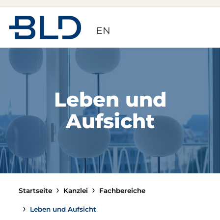
Zur Startseite
EN
Leben und
Aufsicht
Startseite
Kanzlei
Fachbereiche
Leben und Aufsicht