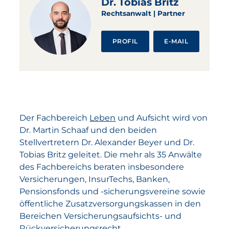
Dr. Tobias Britz
Rechtsanwalt | Partner
PROFIL
E-MAIL
Der Fachbereich
Leben
und Aufsicht wird von
Dr. Martin Schaaf und den beiden
Stellvertretern Dr. Alexander Beyer und Dr.
Tobias Britz geleitet. Die mehr als 35 Anwälte
des Fachbereichs beraten insbesondere
Versicherungen, InsurTechs, Banken,
Pensionsfonds und -sicherungsvereine sowie
öffentliche Zusatzversorgungskassen in den
Bereichen Versicherungsaufsichts- und
Rückversicherungsrecht,