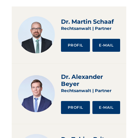
Dr. Martin Schaaf
Rechtsanwalt | Partner
PROFIL
E-MAIL
Dr. Alexander
Beyer
Rechtsanwalt | Partner
PROFIL
E-MAIL