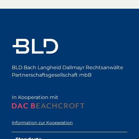
BLD Bach Langheid Dallmayr Rechtsanwälte
Partnerschaftsgesellschaft mbB
In Kooperation mit
Information zur Kooperation