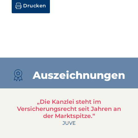
Drucken
Auszeichnungen
„Die Kanzlei steht im
Versicherungsrecht seit Jahren an
der Marktspitze.“
JUVE