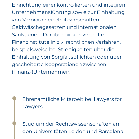
Einrichtung einer kontrollierten und integren
Unternehmensführung sowie zur Einhaltung
von Verbraucherschutzvorschriften,
Geldwäschegesetzen und internationalen
Sanktionen. Darüber hinaus vertritt er
Finanzinstitute in zivilrechtlichen Verfahren,
beispielsweise bei Streitigkeiten über die
Einhaltung von Sorgfaltspflichten oder über
gescheiterte Kooperationen zwischen
(Finanz-)Unternehmen.
Ehrenamtliche Mitarbeit bei Lawyers for
Lawyers
Studium der Rechtswissenschaften an
den Universitäten Leiden und Barcelona