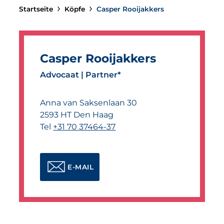
Startseite
Köpfe
Casper Rooijakkers
Casper Rooijakkers
Advocaat | Partner*
Anna van Saksenlaan 30
2593 HT
Den Haag
Tel
+31 70 37464-37
E-MAIL