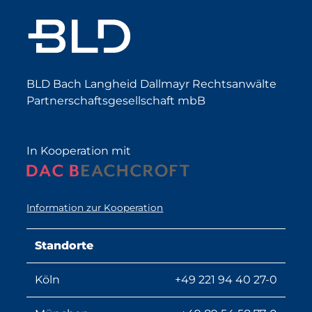
BLD Bach Langheid Dallmayr Rechtsanwälte
Partnerschaftsgesellschaft mbB
In Kooperation mit
Information zur Kooperation
Standorte
Köln
+49 221 94 40 27-0