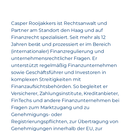
Casper Rooijakkers ist Rechtsanwalt und
Partner am Standort den Haag und auf
Finanzrecht spezialisiert. Seit mehr als 12
Jahren berät und prozessiert er im Bereich
(internationaler) Finanzregulierung und
unternehmensrechtlicher Fragen. Er
unterstützt regelmäßig Finanzunternehmen
sowie Geschäftsführer und Investoren in
komplexen Streitigkeiten mit
Finanzaufsichtsbehörden. So begleitet er
Versicherer, Zahlungsinstitute, Kreditanbieter,
FinTechs und andere Finanzunternehmen bei
Fragen zum Marktzugang und zu
Genehmigungs- oder
Registrierungspflichten, zur Übertragung von
Genehmigungen innerhalb der EU, zur