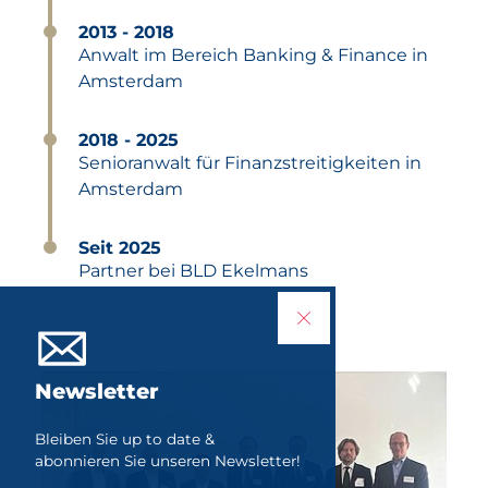
2013 - 2018
Anwalt im Bereich Banking & Finance in
Amsterdam
2018 - 2025
Senioranwalt für Finanzstreitigkeiten in
Amsterdam
Seit 2025
Partner bei BLD Ekelmans
Newsletter
Bleiben Sie up to date &
abonnieren Sie unseren Newsletter!