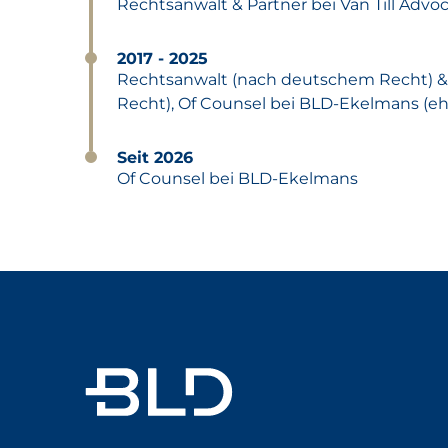
Rechtsanwalt & Partner bei Van Till Adv
2017 - 2025
Rechtsanwalt (nach deutschem Recht) &
Recht), Of Counsel bei BLD-Ekelmans (
Seit 2026
Of Counsel bei BLD-Ekelmans