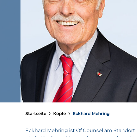
Startseite
Köpfe
Eckhard Mehring
Eckhard Mehring ist Of Counsel am Standort