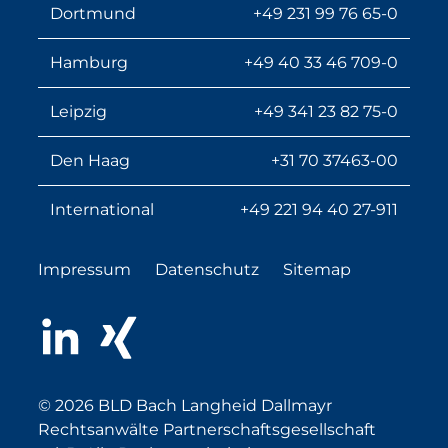
Dortmund
+49 231 99 76 65-0
Hamburg
+49 40 33 46 709-0
Leipzig
+49 341 23 82 75-0
Den Haag
+31 70 37463-00
International
+49 221 94 40 27-911
Impressum
Datenschutz
Sitemap
LinkedIn
Xing
© 2026 BLD Bach Langheid Dallmayr
Rechtsanwälte Partnerschaftsgesellschaft