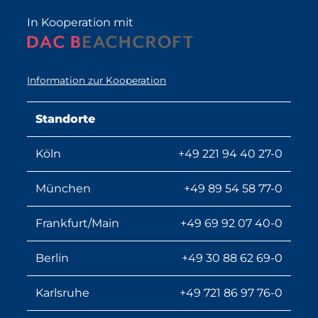
In Kooperation mit
Information zur Kooperation
Standorte
Köln
+49 221 94 40 27-0
München
+49 89 54 58 77-0
Frankfurt/Main
+49 69 92 07 40-0
Berlin
+49 30 88 62 69-0
Karlsruhe
+49 721 86 97 76-0