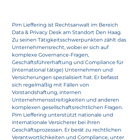
Pim Lieffering ist Rechtsanwalt im Bereich
Data & Privacy Desk am Standort Den Haag.
Zu seinen Tätigkeitsschwerpunkten zählt das
Unternehmensrecht, wobei er sich auf
komplexe Governance-Fragen,
Geschäftsführerhaftung und Compliance für
(international tätige) Unternehmen und
Versicherungen spezialisiert hat. Er befasst
sich regelmäßig mit Fällen von
Vorstandshaftung, internen
Unternehmensstreitigkeiten und anderen
komplexen gesellschaftsrechtlichen Fragen.
Pim Lieffering unterstützt nationale und
internationale Versicherer bei ihren
Geschäftsprozessen. Er berät zu rechtlichen
Verantwortlichkeiten und Compliance, unter