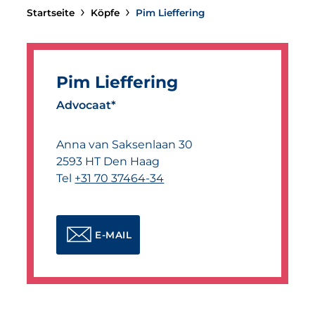
Startseite
Köpfe
Pim Lieffering
Pim Lieffering
Advocaat*
Anna van Saksenlaan 30
2593 HT
Den Haag
Tel
+31 70 37464-34
E-MAIL