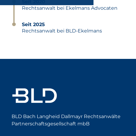
Seit 2020
Rechtsanwalt bei Ekelmans Advocaten
Seit 2025
Rechtsanwalt bei BLD-Ekelmans
BLD Bach Langheid Dallmayr Rechtsanwälte
Partnerschaftsgesellschaft mbB