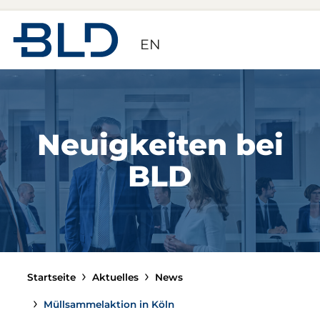
Zur Startseite
EN
Neuigkeiten bei
BLD
Startseite
Aktuelles
News
Müllsammelaktion in Köln