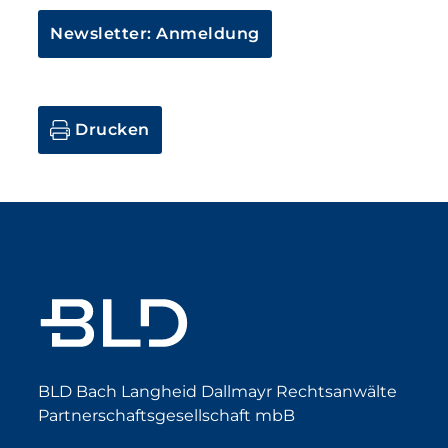
Newsletter: Anmeldung
Drucken
BLD Bach Langheid Dallmayr Rechtsanwälte
Partnerschaftsgesellschaft mbB