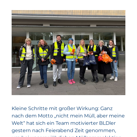
Kleine Schritte mit großer Wirkung: Ganz
nach dem Motto „nicht mein Müll, aber meine
Welt“ hat sich ein Team motivierter BLDler
gestern nach Feierabend Zeit genommen,