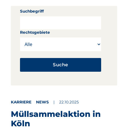
Suchbegriff
Rechtsgebiete
Suche
KARRIERE
NEWS
22.10.2025
Müllsammelaktion in
Köln