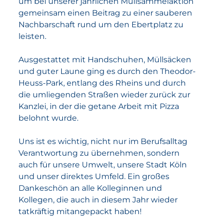
um bei unserer jährlichen Müllsammelaktion
gemeinsam einen Beitrag zu einer sauberen
Nachbarschaft rund um den Ebertplatz zu
leisten.
Ausgestattet mit Handschuhen, Müllsäcken
und guter Laune ging es durch den Theodor-
Heuss-Park, entlang des Rheins und durch
die umliegenden Straßen wieder zurück zur
Kanzlei, in der die getane Arbeit mit Pizza
belohnt wurde.
Uns ist es wichtig, nicht nur im Berufsalltag
Verantwortung zu übernehmen, sondern
auch für unsere Umwelt, unsere Stadt Köln
und unser direktes Umfeld. Ein großes
Dankeschön an alle Kolleginnen und
Kollegen, die auch in diesem Jahr wieder
tatkräftig mitangepackt haben!