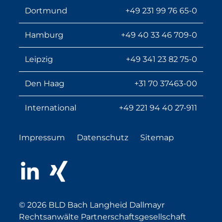
Dortmund
+49 231 99 76 65-0
Hamburg
+49 40 33 46 709-0
Leipzig
+49 341 23 82 75-0
Den Haag
+31 70 37463-00
International
+49 221 94 40 27-911
Impressum
Datenschutz
Sitemap
LinkedIn
Xing
© 2026 BLD Bach Langheid Dallmayr
Rechtsanwälte Partnerschaftsgesellschaft