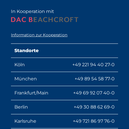
In Kooperation mit
Information zur Kooperation
Standorte
Köln
+49 221 94 40 27-0
München
+49 89 54 58 77-0
Frankfurt/Main
+49 69 92 07 40-0
Berlin
+49 30 88 62 69-0
Karlsruhe
+49 721 86 97 76-0