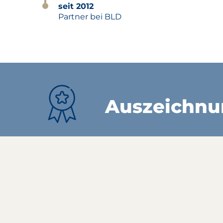
seit 2012
Partner bei BLD
Auszeichn