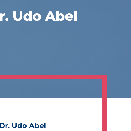
r. Udo Abel
Dr. Udo Abel