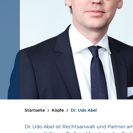
Startseite
Köpfe
Dr. Udo Abel
Dr. Udo Abel ist Rechtsanwalt und Partner a