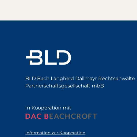
BLD Bach Langheid Dallmayr Rechtsanwälte
Partnerschaftsgesellschaft mbB
In Kooperation mit
Information zur Kooperation