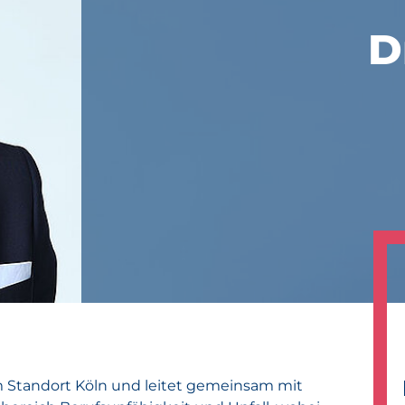
D
m Standort Köln und leitet gemeinsam mit